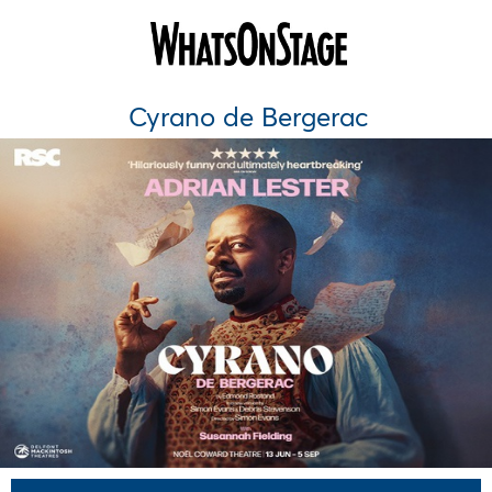
Cyrano de Bergerac